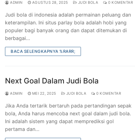
ADMIN
AGUSTUS 28, 2025
JUDI BOLA
0 KOMENTAR
Judi bola di indonesia adalah permainan peluang dan
keterampilan. Ini situs parlay bola adalah hobi yang
populer bagi banyak orang dan dapat ditemukan di
berbagai…
BACA SELENGKAPNYA %RARR;
Next Goal Dalam Judi Bola
ADMIN
MEI 22, 2025
JUDI BOLA
0 KOMENTAR
Jika Anda tertarik bertaruh pada pertandingan sepak
bola, Anda harus mencoba next goal dalam judi bola.
Ini adalah sistem yang dapat memprediksi gol
pertama dan…