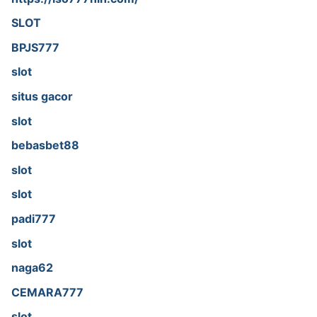
SLOT
BPJS777
slot
situs gacor
slot
bebasbet88
slot
slot
padi777
slot
naga62
CEMARA777
slot