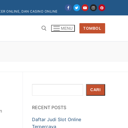
ER ONLINE, DAN CASINO ONLINE
TOMBOL
MENU
Cari
CARI
RECENT POSTS
n
Daftar Judi Slot Online
Terpercaya