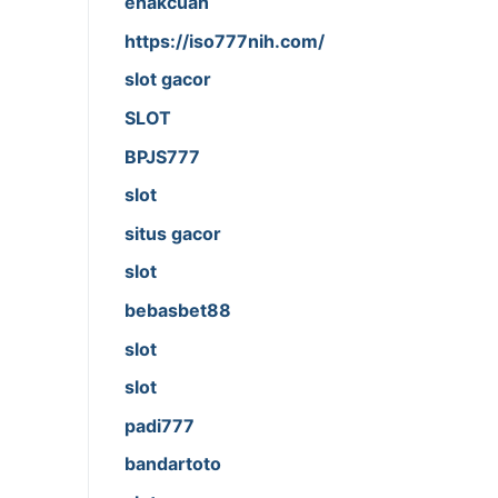
enakcuan
https://iso777nih.com/
slot gacor
SLOT
BPJS777
slot
situs gacor
slot
bebasbet88
slot
slot
padi777
bandartoto