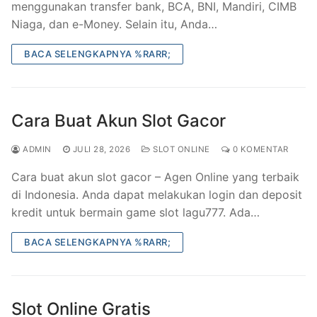
menggunakan transfer bank, BCA, BNI, Mandiri, CIMB
Niaga, dan e-Money. Selain itu, Anda…
BACA SELENGKAPNYA %RARR;
Cara Buat Akun Slot Gacor
ADMIN
JULI 28, 2026
SLOT ONLINE
0 KOMENTAR
Cara buat akun slot gacor – Agen Online yang terbaik
di Indonesia. Anda dapat melakukan login dan deposit
kredit untuk bermain game slot lagu777. Ada…
BACA SELENGKAPNYA %RARR;
Slot Online Gratis