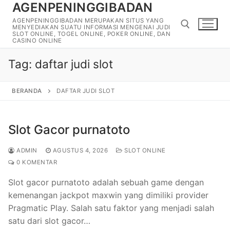
AGENPENINGGIBADAN
Lompat
ke
AGENPENINGGIBADAN MERUPAKAN SITUS YANG
MENYEDIAKAN SUATU INFORMASI MENGENAI JUDI
konten
SLOT ONLINE, TOGEL ONLINE, POKER ONLINE, DAN
CASINO ONLINE
Tag:
daftar judi slot
Cari:
BERANDA
DAFTAR JUDI SLOT
Slot Gacor purnatoto
ADMIN
AGUSTUS 4, 2026
SLOT ONLINE
0 KOMENTAR
Slot gacor purnatoto adalah sebuah game dengan
kemenangan jackpot maxwin yang dimiliki provider
Pragmatic Play. Salah satu faktor yang menjadi salah
satu dari slot gacor…