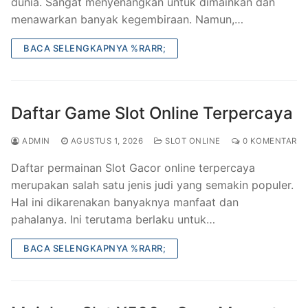
dunia. Sangat menyenangkan untuk dimainkan dan
menawarkan banyak kegembiraan. Namun,…
BACA SELENGKAPNYA %RARR;
Daftar Game Slot Online Terpercaya
ADMIN
AGUSTUS 1, 2026
SLOT ONLINE
0 KOMENTAR
Daftar permainan Slot Gacor online terpercaya
merupakan salah satu jenis judi yang semakin populer.
Hal ini dikarenakan banyaknya manfaat dan
pahalanya. Ini terutama berlaku untuk…
BACA SELENGKAPNYA %RARR;