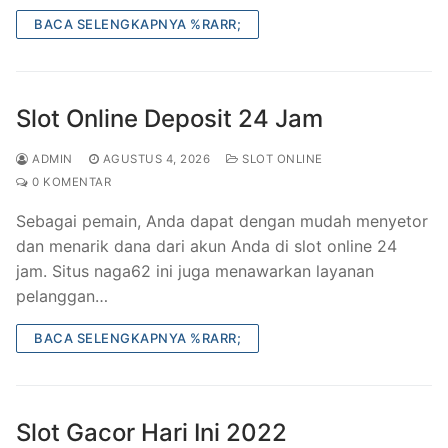
BACA SELENGKAPNYA %RARR;
Slot Online Deposit 24 Jam
ADMIN
AGUSTUS 4, 2026
SLOT ONLINE
0 KOMENTAR
Sebagai pemain, Anda dapat dengan mudah menyetor
dan menarik dana dari akun Anda di slot online 24
jam. Situs naga62 ini juga menawarkan layanan
pelanggan…
BACA SELENGKAPNYA %RARR;
Slot Gacor Hari Ini 2022