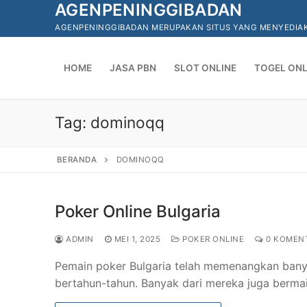
AGENPENINGGIBADAN
Lompat
ke
AGENPENINGGIBADAN MERUPAKAN SITUS YANG MENYEDIAKAN
konten
HOME
JASA PBN
SLOT ONLINE
TOGEL ONL
Tag:
dominoqq
BERANDA
DOMINOQQ
Poker Online Bulgaria
ADMIN
MEI 1, 2025
POKER ONLINE
0 KOMEN
Pemain poker Bulgaria telah memenangkan banya
bertahun-tahun. Banyak dari mereka juga berm