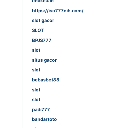
enakcuan
https://iso777nih.com/
slot gacor
SLOT
BPJS777
slot
situs gacor
slot
bebasbet88
slot
slot
padi777
bandartoto