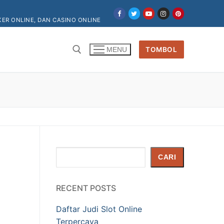
ER ONLINE, DAN CASINO ONLINE
TOMBOL
MENU
Cari
CARI
RECENT POSTS
Daftar Judi Slot Online
Terpercaya