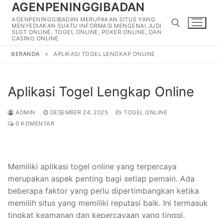
AGENPENINGGIBADAN
Lompat
ke
AGENPENINGGIBADAN MERUPAKAN SITUS YANG
MENYEDIAKAN SUATU INFORMASI MENGENAI JUDI
konten
SLOT ONLINE, TOGEL ONLINE, POKER ONLINE, DAN
CASINO ONLINE
BERANDA
APLIKASI TOGEL LENGKAP ONLINE
Cari:
Aplikasi Togel Lengkap Online
ADMIN
DESEMBER 24, 2025
TOGEL ONLINE
0 KOMENTAR
Memiliki aplikasi togel online yang terpercaya
merupakan aspek penting bagi setiap pemain. Ada
beberapa faktor yang perlu dipertimbangkan ketika
memilih situs yang memiliki reputasi baik. Ini termasuk
tingkat keamanan dan kepercayaan yang tinggi.