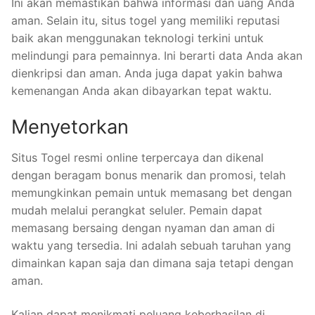
Ini akan memastikan bahwa informasi dan uang Anda
aman. Selain itu, situs togel yang memiliki reputasi
baik akan menggunakan teknologi terkini untuk
melindungi para pemainnya. Ini berarti data Anda akan
dienkripsi dan aman. Anda juga dapat yakin bahwa
kemenangan Anda akan dibayarkan tepat waktu.
Menyetorkan
Situs Togel resmi online terpercaya dan dikenal
dengan beragam bonus menarik dan promosi, telah
memungkinkan pemain untuk memasang bet dengan
mudah melalui perangkat seluler. Pemain dapat
memasang bersaing dengan nyaman dan aman di
waktu yang tersedia. Ini adalah sebuah taruhan yang
dimainkan kapan saja dan dimana saja tetapi dengan
aman.
Kalian dapat menikmati peluang keberhasilan di