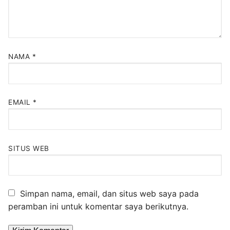
NAMA
*
EMAIL
*
SITUS WEB
Simpan nama, email, dan situs web saya pada
peramban ini untuk komentar saya berikutnya.