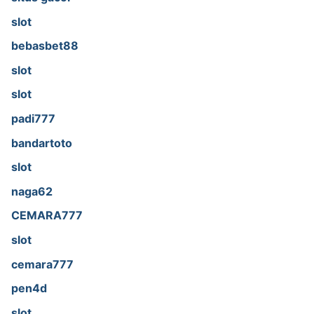
slot
bebasbet88
slot
slot
padi777
bandartoto
slot
naga62
CEMARA777
slot
cemara777
pen4d
slot