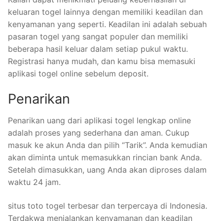
keluaran togel lainnya dengan memiliki keadilan dan
kenyamanan yang seperti. Keadilan ini adalah sebuah
pasaran togel yang sangat populer dan memiliki
beberapa hasil keluar dalam setiap pukul waktu.
Registrasi hanya mudah, dan kamu bisa memasuki
aplikasi togel online sebelum deposit.
Penarikan
Penarikan uang dari aplikasi togel lengkap online
adalah proses yang sederhana dan aman. Cukup
masuk ke akun Anda dan pilih “Tarik”. Anda kemudian
akan diminta untuk memasukkan rincian bank Anda.
Setelah dimasukkan, uang Anda akan diproses dalam
waktu 24 jam.
situs toto togel terbesar dan terpercaya di Indonesia.
Terdakwa menjalankan kenyamanan dan keadilan