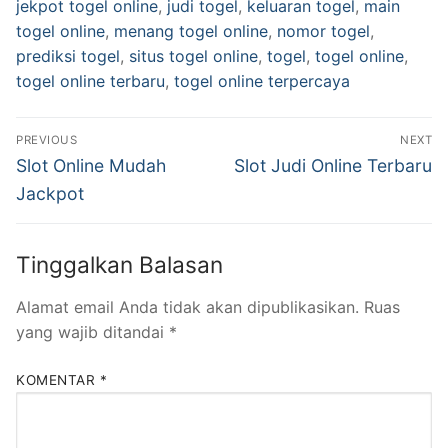
jekpot togel online
,
judi togel
,
keluaran togel
,
main
togel online
,
menang togel online
,
nomor togel
,
prediksi togel
,
situs togel online
,
togel
,
togel online
,
togel online terbaru
,
togel online terpercaya
Navigasi
PREVIOUS
NEXT
pos
Previous
Next
Slot Online Mudah
Slot Judi Online Terbaru
post:
post:
Jackpot
Tinggalkan Balasan
Alamat email Anda tidak akan dipublikasikan.
Ruas
yang wajib ditandai
*
KOMENTAR
*