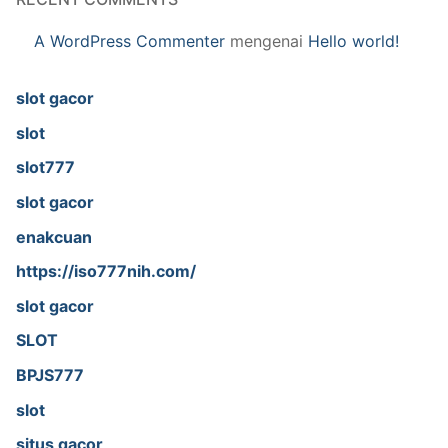
A WordPress Commenter
mengenai
Hello world!
slot gacor
slot
slot777
slot gacor
enakcuan
https://iso777nih.com/
slot gacor
SLOT
BPJS777
slot
situs gacor