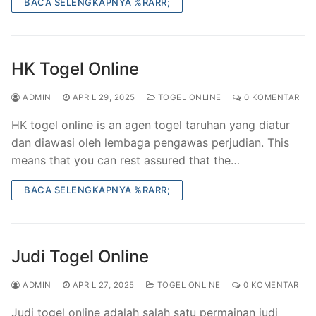
BACA SELENGKAPNYA %RARR;
HK Togel Online
ADMIN
APRIL 29, 2025
TOGEL ONLINE
0 KOMENTAR
HK togel online is an agen togel taruhan yang diatur
dan diawasi oleh lembaga pengawas perjudian. This
means that you can rest assured that the…
BACA SELENGKAPNYA %RARR;
Judi Togel Online
ADMIN
APRIL 27, 2025
TOGEL ONLINE
0 KOMENTAR
Judi togel online adalah salah satu permainan judi