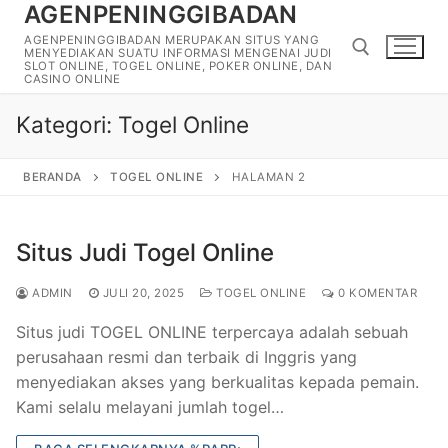
AGENPENINGGIBADAN
Lompat
ke
AGENPENINGGIBADAN MERUPAKAN SITUS YANG
MENYEDIAKAN SUATU INFORMASI MENGENAI JUDI
konten
SLOT ONLINE, TOGEL ONLINE, POKER ONLINE, DAN
CASINO ONLINE
Kategori:
Togel Online
Cari:
BERANDA
TOGEL ONLINE
HALAMAN 2
Situs Judi Togel Online
ADMIN
JULI 20, 2025
TOGEL ONLINE
0 KOMENTAR
Situs judi TOGEL ONLINE terpercaya adalah sebuah
perusahaan resmi dan terbaik di Inggris yang
menyediakan akses yang berkualitas kepada pemain.
Kami selalu melayani jumlah togel…