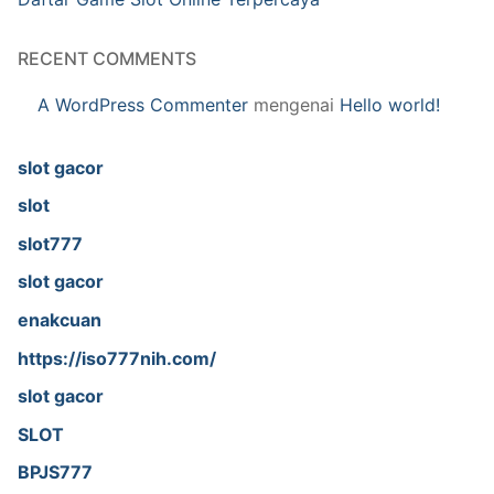
RECENT COMMENTS
A WordPress Commenter
mengenai
Hello world!
slot gacor
slot
slot777
slot gacor
enakcuan
https://iso777nih.com/
slot gacor
SLOT
BPJS777