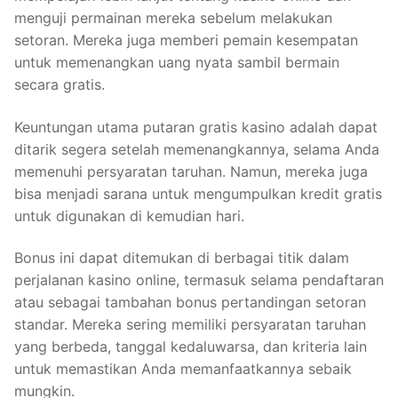
menguji permainan mereka sebelum melakukan
setoran. Mereka juga memberi pemain kesempatan
untuk memenangkan uang nyata sambil bermain
secara gratis.
Keuntungan utama putaran gratis kasino adalah dapat
ditarik segera setelah memenangkannya, selama Anda
memenuhi persyaratan taruhan. Namun, mereka juga
bisa menjadi sarana untuk mengumpulkan kredit gratis
untuk digunakan di kemudian hari.
Bonus ini dapat ditemukan di berbagai titik dalam
perjalanan kasino online, termasuk selama pendaftaran
atau sebagai tambahan bonus pertandingan setoran
standar. Mereka sering memiliki persyaratan taruhan
yang berbeda, tanggal kedaluwarsa, dan kriteria lain
untuk memastikan Anda memanfaatkannya sebaik
mungkin.