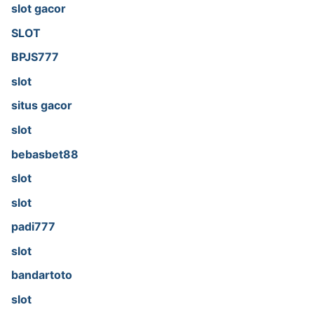
slot gacor
SLOT
BPJS777
slot
situs gacor
slot
bebasbet88
slot
slot
padi777
slot
bandartoto
slot