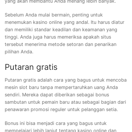
yang akan membantu Anda menang lebih banyak.
Sebelum Anda mulai bermain, penting untuk
menemukan kasino online yang andal. Itu harus diatur
dan memiliki standar keadilan dan keamanan yang
tinggi. Anda juga harus memeriksa apakah situs
tersebut menerima metode setoran dan penarikan
pilihan Anda.
Putaran gratis
Putaran gratis adalah cara yang bagus untuk mencoba
mesin slot baru tanpa mempertaruhkan uang Anda
sendiri. Mereka dapat diberikan sebagai bonus
sambutan untuk pemain baru atau sebagai bagian dari
penawaran promosi reguler untuk pelanggan setia.
Bonus ini bisa menjadi cara yang bagus untuk
mempelajari lebih lanjut tentang kasino online dan