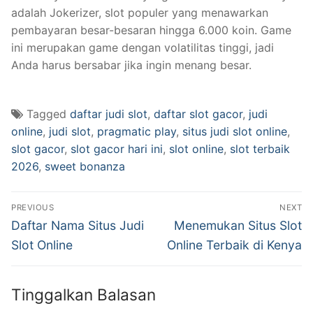
adalah Jokerizer, slot populer yang menawarkan
pembayaran besar-besaran hingga 6.000 koin. Game
ini merupakan game dengan volatilitas tinggi, jadi
Anda harus bersabar jika ingin menang besar.
Tagged
daftar judi slot
,
daftar slot gacor
,
judi
online
,
judi slot
,
pragmatic play
,
situs judi slot online
,
slot gacor
,
slot gacor hari ini
,
slot online
,
slot terbaik
2026
,
sweet bonanza
Navigasi
PREVIOUS
NEXT
pos
Previous
Next
Daftar Nama Situs Judi
Menemukan Situs Slot
post:
post:
Slot Online
Online Terbaik di Kenya
Tinggalkan Balasan