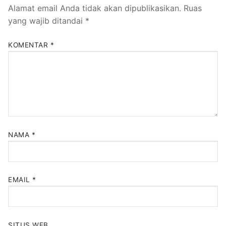
Alamat email Anda tidak akan dipublikasikan.
Ruas
yang wajib ditandai
*
KOMENTAR
*
NAMA
*
EMAIL
*
SITUS WEB