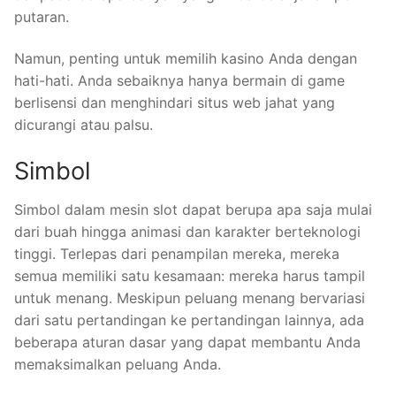
putaran.
Namun, penting untuk memilih kasino Anda dengan
hati-hati. Anda sebaiknya hanya bermain di game
berlisensi dan menghindari situs web jahat yang
dicurangi atau palsu.
Simbol
Simbol dalam mesin slot dapat berupa apa saja mulai
dari buah hingga animasi dan karakter berteknologi
tinggi. Terlepas dari penampilan mereka, mereka
semua memiliki satu kesamaan: mereka harus tampil
untuk menang. Meskipun peluang menang bervariasi
dari satu pertandingan ke pertandingan lainnya, ada
beberapa aturan dasar yang dapat membantu Anda
memaksimalkan peluang Anda.