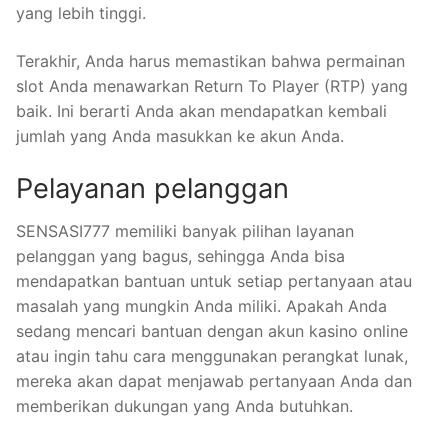
yang lebih tinggi.
Terakhir, Anda harus memastikan bahwa permainan
slot Anda menawarkan Return To Player (RTP) yang
baik. Ini berarti Anda akan mendapatkan kembali
jumlah yang Anda masukkan ke akun Anda.
Pelayanan pelanggan
SENSASI777 memiliki banyak pilihan layanan
pelanggan yang bagus, sehingga Anda bisa
mendapatkan bantuan untuk setiap pertanyaan atau
masalah yang mungkin Anda miliki. Apakah Anda
sedang mencari bantuan dengan akun kasino online
atau ingin tahu cara menggunakan perangkat lunak,
mereka akan dapat menjawab pertanyaan Anda dan
memberikan dukungan yang Anda butuhkan.