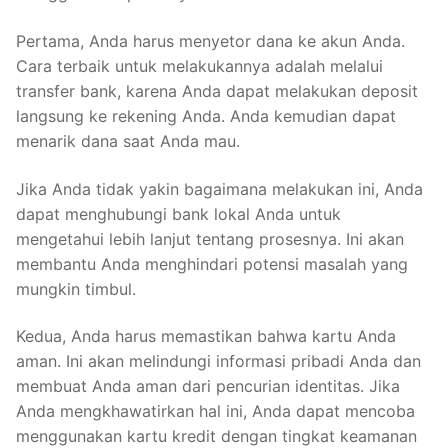
Pertama, Anda harus menyetor dana ke akun Anda.
Cara terbaik untuk melakukannya adalah melalui
transfer bank, karena Anda dapat melakukan deposit
langsung ke rekening Anda. Anda kemudian dapat
menarik dana saat Anda mau.
Jika Anda tidak yakin bagaimana melakukan ini, Anda
dapat menghubungi bank lokal Anda untuk
mengetahui lebih lanjut tentang prosesnya. Ini akan
membantu Anda menghindari potensi masalah yang
mungkin timbul.
Kedua, Anda harus memastikan bahwa kartu Anda
aman. Ini akan melindungi informasi pribadi Anda dan
membuat Anda aman dari pencurian identitas. Jika
Anda mengkhawatirkan hal ini, Anda dapat mencoba
menggunakan kartu kredit dengan tingkat keamanan