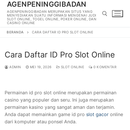
AGENPENINGGIBADAN
Lompat
ke
AGENPENINGGIBADAN MERUPAKAN SITUS YANG
MENYEDIAKAN SUATU INFORMASI MENGENAI JUDI
konten
SLOT ONLINE, TOGEL ONLINE, POKER ONLINE, DAN
CASINO ONLINE
BERANDA
CARA DAFTAR ID PRO SLOT ONLINE
Cari:
Cara Daftar ID Pro Slot Online
ADMIN
MEI 19, 2026
SLOT ONLINE
0 KOMENTAR
Permainan id pro slot online merupakan permainan
casino yang populer dan seru. Ini juga merupakan
permainan kasino yang sangat aman dan terjamin.
Anda dapat memainkan game id pro
slot gacor
online
dari komputer atau ponsel Anda.