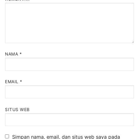
NAMA
*
EMAIL
*
SITUS WEB
Simpan nama, email, dan situs web saya pada