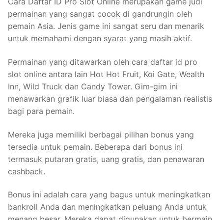
Cara Daftar ID Pro Slot Online merupakan game judi
permainan yang sangat cocok di gandrungin oleh
pemain Asia. Jenis game ini sangat seru dan menarik
untuk memahami dengan syarat yang masih aktif.
Permainan yang ditawarkan oleh cara daftar id pro
slot online antara lain Hot Hot Fruit, Koi Gate, Wealth
Inn, Wild Truck dan Candy Tower. Gim-gim ini
menawarkan grafik luar biasa dan pengalaman realistis
bagi para pemain.
Mereka juga memiliki berbagai pilihan bonus yang
tersedia untuk pemain. Beberapa dari bonus ini
termasuk putaran gratis, uang gratis, dan penawaran
cashback.
Bonus ini adalah cara yang bagus untuk meningkatkan
bankroll Anda dan meningkatkan peluang Anda untuk
menang besar. Mereka dapat digunakan untuk bermain