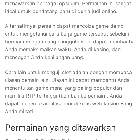
menawarkan berbagai opsi gim. Permainan ini sangat
ideal untuk pendatang baru di dunia judi online.
Alternatifnya, pemain dapat mencoba game demo
untuk mengetahui cara kerja game tersebut sebelum
bermain dengan uang sungguhan. Ini dapat membantu
Anda memaksimalkan waktu Anda di kasino, dan
mencegah Anda kehilangan uang.
Cara lain untuk menguji slot adalah dengan membaca
ulasan pemain lain. Ulasan ini dapat membantu Anda
menentukan game mana yang paling populer dan
memiliki RTP tertinggi (kembali ke pemain). Anda
dapat menemukan ulasan ini di situs web kasino yang
Anda minati.
Permainan yang ditawarkan