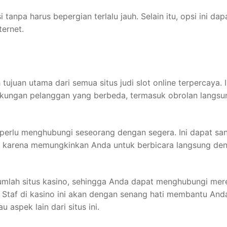
tanpa harus bepergian terlalu jauh. Selain itu, opsi ini dap
ternet.
juan utama dari semua situs judi slot online terpercaya. I
kungan pelanggan yang berbeda, termasuk obrolan langsu
 perlu menghubungi seseorang dengan segera. Ini dapat sa
s, karena memungkinkan Anda untuk berbicara langsung de
sejumlah situs kasino, sehingga Anda dapat menghubungi mer
 Staf di kasino ini akan dengan senang hati membantu Anda
aspek lain dari situs ini.