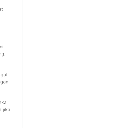
at
ni
ng,
ngat
ngan
eka
 jika