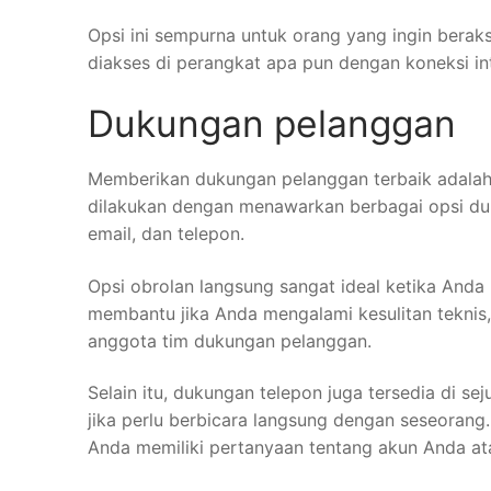
Opsi ini sempurna untuk orang yang ingin beraksi 
diakses di perangkat apa pun dengan koneksi in
Dukungan pelanggan
Memberikan dukungan pelanggan terbaik adalah tu
dilakukan dengan menawarkan berbagai opsi du
email, dan telepon.
Opsi obrolan langsung sangat ideal ketika Anda
membantu jika Anda mengalami kesulitan tekni
anggota tim dukungan pelanggan.
Selain itu, dukungan telepon juga tersedia di 
jika perlu berbicara langsung dengan seseorang.
Anda memiliki pertanyaan tentang akun Anda atau 