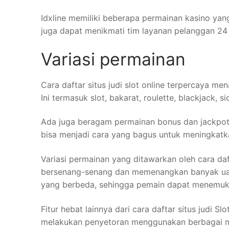
Idxline memiliki beberapa permainan kasino yan
juga dapat menikmati tim layanan pelanggan 24
Variasi permainan
Cara daftar situs judi slot online terpercaya m
Ini termasuk slot, bakarat, roulette, blackjack, s
Ada juga beragam permainan bonus dan jackpot
bisa menjadi cara yang bagus untuk meningkat
Variasi permainan yang ditawarkan oleh cara daft
bersenang-senang dan memenangkan banyak uan
yang berbeda, sehingga pemain dapat menemuka
Fitur hebat lainnya dari cara daftar situs judi
melakukan penyetoran menggunakan berbagai met