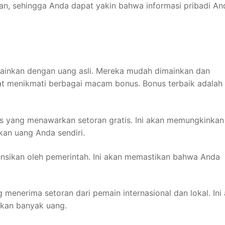
an, sehingga Anda dapat yakin bahwa informasi pribadi An
mainkan dengan uang asli. Mereka mudah dimainkan dan
t menikmati berbagai macam bonus. Bonus terbaik adalah
s yang menawarkan setoran gratis. Ini akan memungkinka
an uang Anda sendiri.
ensikan oleh pemerintah. Ini akan memastikan bahwa Anda
 menerima setoran dari pemain internasional dan lokal. Ini
kan banyak uang.