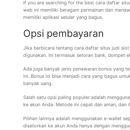
If you are searching for the best cara daftar sit
web ini memiliki beragam permainan dan menaw
memiliki aplikasi seluler yang bagus.
Opsi pembayaran
Jika berbicara tentang cara daftar situs judi sl
digunakan. Ini termasuk setoran bank, dompet e
Ada juga banyak jenis penawaran bonus yang t
ini. Bonus ini bisa menjadi cara yang bagus 
banyak uang.
Salah satu opsi paling populer adalah menggu
ke akun Anda. Metode ini cepat dan aman, da
Pilihan lainnya adalah menggunakan e-wallet s
disetorkan ke akun Anda hanya dengan menggun