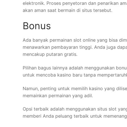
elektronik. Proses penyetoran dan penarikan am
akan aman saat bermain di situs tersebut.
Bonus
Ada banyak permainan slot online yang bisa di
menawarkan pembayaran tinggi. Anda juga dapa
mencakup putaran gratis.
Pilihan bagus lainnya adalah menggunakan bonu
untuk mencoba kasino baru tanpa mempertaruhk
Namun, penting untuk memilih kasino yang dilis
memainkan permainan yang adil.
Opsi terbaik adalah menggunakan situs slot yang
memberi Anda peluang terbaik untuk memenang