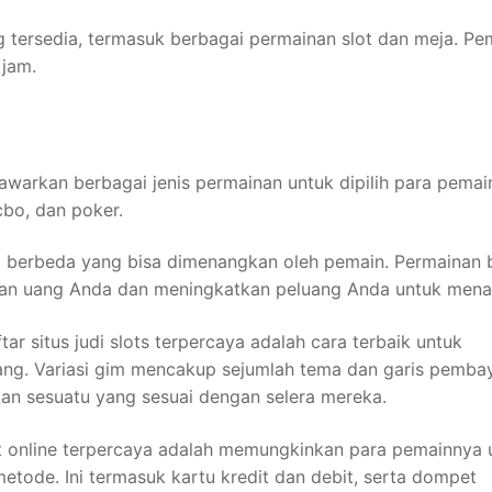
g tersedia, termasuk berbagai permainan slot dan meja. Pe
 jam.
enawarkan berbagai jenis permainan untuk dipilih para pemai
icbo, dan poker.
 berbeda yang bisa dimenangkan oleh pemain. Permainan 
kan uang Anda dan meningkatkan peluang Anda untuk mena
ar situs judi slots terpercaya adalah cara terbaik untuk
g. Variasi gim mencakup sejumlah tema dan garis pemba
n sesuatu yang sesuai dengan selera mereka.
 Slot online terpercaya adalah memungkinkan para pemainnya 
ode. Ini termasuk kartu kredit dan debit, serta dompet