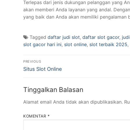
Terlepas dari jenis dukungan pelanggan yang A
akan memberi Anda layanan yang andal. Dengan 
yang baik dan Anda akan memiliki pengalaman b
Tagged
daftar judi slot
,
daftar slot gacor
,
judi
slot gacor hari ini
,
slot online
,
slot terbaik 2025
,
Navigasi
PREVIOUS
Previous
pos
Situs Slot Online
post:
Tinggalkan Balasan
Alamat email Anda tidak akan dipublikasikan.
Ru
KOMENTAR
*