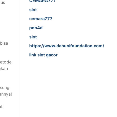
CEMARA777
tus
slot
cemara777
pen4d
slot
 bisa
https://www.dahunifoundation.com/
link slot gacor
metode
gkan
gsung
annya!
at