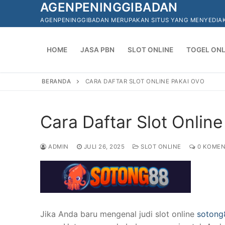
AGENPENINGGIBADAN
Lompat
ke
AGENPENINGGIBADAN MERUPAKAN SITUS YANG MENYEDIAKAN
konten
HOME
JASA PBN
SLOT ONLINE
TOGEL ONL
BERANDA
CARA DAFTAR SLOT ONLINE PAKAI OVO
Cara Daftar Slot Onlin
ADMIN
JULI 26, 2025
SLOT ONLINE
0 KOMEN
Jika Anda baru mengenal judi slot online
sotong