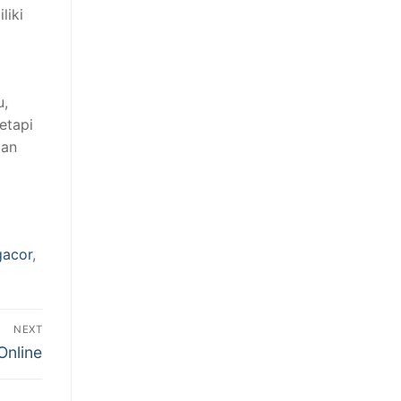
liki
u,
etapi
dan
gacor
,
NEXT
Online