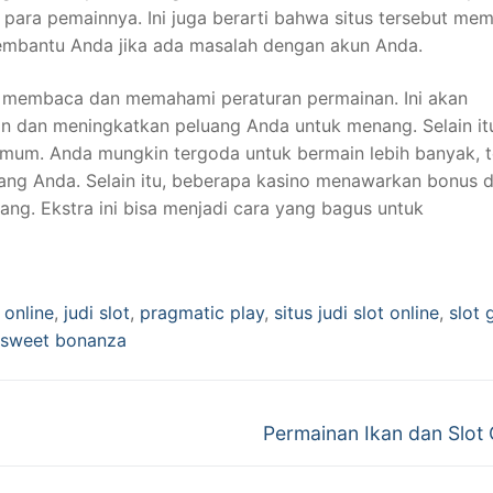
para pemainnya. Ini juga berarti bahwa situs tersebut memi
embantu Anda jika ada masalah dengan akun Anda.
 membaca dan memahami peraturan permainan. Ini akan
dan meningkatkan peluang Anda untuk menang. Selain it
mum. Anda mungkin tergoda untuk bermain lebih banyak, t
uang Anda. Selain itu, beberapa kasino menawarkan bonus 
g. Ekstra ini bisa menjadi cara yang bagus untuk
 online
,
judi slot
,
pragmatic play
,
situs judi slot online
,
slot 
sweet bonanza
Next
Permainan Ikan dan Slot 
post: