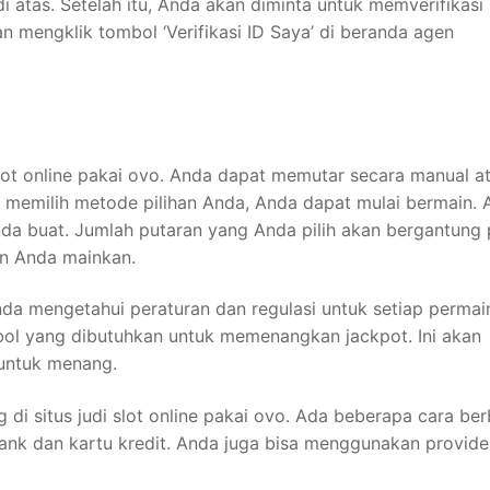
 atas. Setelah itu, Anda akan diminta untuk memverifikasi
 mengklik tombol ‘Verifikasi ID Saya’ di beranda agen
ot online pakai ovo. Anda dapat memutar secara manual a
 memilih metode pilihan Anda, Anda dapat mulai bermain. 
nda buat. Jumlah putaran yang Anda pilih akan bergantung
in Anda mainkan.
nda mengetahui peraturan dan regulasi untuk setiap permai
bol yang dibutuhkan untuk memenangkan jackpot. Ini akan
untuk menang.
di situs judi slot online pakai ovo. Ada beberapa cara be
bank dan kartu kredit. Anda juga bisa menggunakan provide