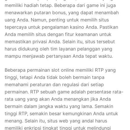
memiliki hadiah tetap. Beberapa dari game ini juga
menawarkan putaran bonus, yang dapat menambah
uang Anda. Namun, penting untuk memilih situs
tepercaya untuk pengalaman kasino Anda. Pastikan
Anda memilih situs dengan fitur keamanan untuk
memastikan privasi Anda. Selain itu, situs tersebut
harus didukung oleh tim layanan pelanggan yang
mampu menjawab pertanyaan Anda tepat waktu.
Beberapa permainan slot online memiliki RTP yang
tinggi, tetapi Anda tidak boleh bermain tanpa
memahami peraturan dan regulasi dari setiap
permainan. RTP sebuah game adalah persentase rata-
rata uang yang akan Anda menangkan jika Anda
bermain dalam jangka waktu yang lama. Semakin
tinggi RTP, semakin besar kemungkinan Anda untuk
menang. Selain itu, situs web yang andal harus
memiliki enkripsi tingkat tinggi untuk melindungi