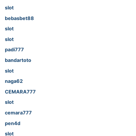
slot
bebasbet88
slot
slot
padi777
bandartoto
slot
naga62
CEMARA777
slot
cemara777
pen4d
slot