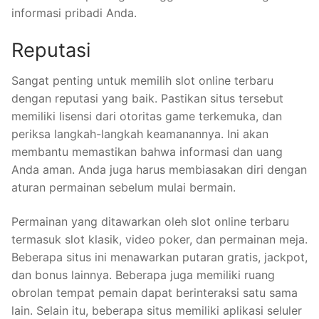
informasi pribadi Anda.
Reputasi
Sangat penting untuk memilih slot online terbaru
dengan reputasi yang baik. Pastikan situs tersebut
memiliki lisensi dari otoritas game terkemuka, dan
periksa langkah-langkah keamanannya. Ini akan
membantu memastikan bahwa informasi dan uang
Anda aman. Anda juga harus membiasakan diri dengan
aturan permainan sebelum mulai bermain.
Permainan yang ditawarkan oleh slot online terbaru
termasuk slot klasik, video poker, dan permainan meja.
Beberapa situs ini menawarkan putaran gratis, jackpot,
dan bonus lainnya. Beberapa juga memiliki ruang
obrolan tempat pemain dapat berinteraksi satu sama
lain. Selain itu, beberapa situs memiliki aplikasi seluler