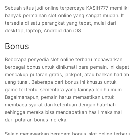
Sebuah situs judi online terpercaya KASIH777 memiliki
banyak permainan slot online yang sangat mudah. It
tersedia di satu perangkat yang tepat, mulai dari
desktop, laptop, Android dan iOS.
Bonus
Beberapa penyedia slot online terbaru menawarkan
berbagai bonus untuk dinikmati para pemain. Ini dapat
mencakup putaran gratis, jackpot, atau bahkan hadiah
uang tunai. Beberapa dari bonus ini khusus untuk
game tertentu, sementara yang lainnya lebih umum.
Bagaimanapun, pemain harus memastikan untuk
membaca syarat dan ketentuan dengan hati-hati
sehingga mereka bisa mendapatkan hasil maksimal
dari putaran bonus mereka.
Selain menawarkan beragam bonus, slot online terbaru