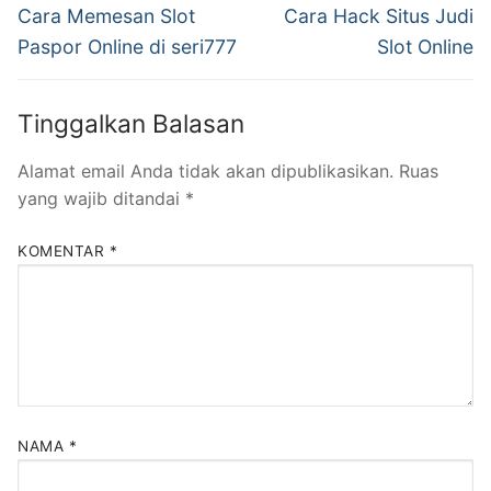
pos
Previous
Next
Cara Memesan Slot
Cara Hack Situs Judi
post:
post:
Paspor Online di seri777
Slot Online
Tinggalkan Balasan
Alamat email Anda tidak akan dipublikasikan.
Ruas
yang wajib ditandai
*
KOMENTAR
*
NAMA
*