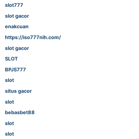
slot777
slot gacor
enakcuan
https://iso777nih.com/
slot gacor
SLOT
BPJS777
slot
situs gacor
slot
bebasbet88
slot
slot