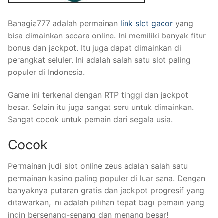
Bahagia777 adalah permainan
link slot gacor
yang
bisa dimainkan secara online. Ini memiliki banyak fitur
bonus dan jackpot. Itu juga dapat dimainkan di
perangkat seluler. Ini adalah salah satu slot paling
populer di Indonesia.
Game ini terkenal dengan RTP tinggi dan jackpot
besar. Selain itu juga sangat seru untuk dimainkan.
Sangat cocok untuk pemain dari segala usia.
Cocok
Permainan judi slot online zeus adalah salah satu
permainan kasino paling populer di luar sana. Dengan
banyaknya putaran gratis dan jackpot progresif yang
ditawarkan, ini adalah pilihan tepat bagi pemain yang
ingin bersenang-senang dan menang besar!