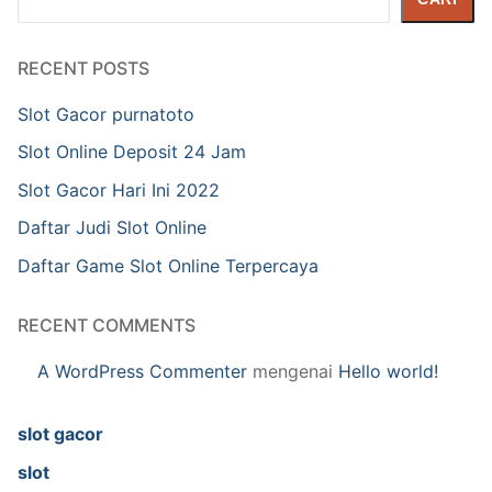
RECENT POSTS
Slot Gacor purnatoto
Slot Online Deposit 24 Jam
Slot Gacor Hari Ini 2022
Daftar Judi Slot Online
Daftar Game Slot Online Terpercaya
RECENT COMMENTS
A WordPress Commenter
mengenai
Hello world!
slot gacor
slot