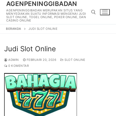
AGENPENINGGIBADAN
Lompat
ke
AGENPENINGGIBADAN MERUPAKAN SITUS YANG
MENYEDIAKAN SUATU INFORMASI MENGENAI JUDI
konten
SLOT ONLINE, TOGEL ONLINE, POKER ONLINE, DAN
CASINO ONLINE
BERANDA
JUDI SLOT ONLINE
Cari:
Judi Slot Online
ADMIN
FEBRUARI 20, 2026
SLOT ONLINE
0 KOMENTAR