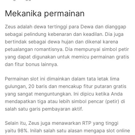
Mekanika permainan
Zeus adalah dewa tertinggi para Dewa dan dianggap
sebagai pelindung kebenaran dan keadilan. Dia juga
bertindak sebagai dewa hujan dan dikenal karena
petualangan romantisnya. Dia mempunyai simbol petir
yang dapat digunakan untuk memicu permainan gratis
dan fitur bonus lainnya.
Permainan slot ini dimainkan dalam tata letak lima
gulungan, 20 baris dan mencakup fitur putaran gratis
yang sangat menguntungkan. Ini dipicu ketika Anda
mendapatkan tiga atau lebih simbol pencar (petir) di
salah satu garis pembayaran aktif.
Selain itu, Zeus juga menawarkan RTP yang tinggi
yaitu 98%. Inilah salah satu alasan mengapa slot online