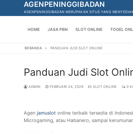
AGENPENINGGIBADAN
Lompat
ke
AGENPENINGGIBADAN MERUPAKAN SITUS YANG MENYEDIAKAN
konten
HOME
JASA PBN
SLOT ONLINE
TOGEL ONL
BERANDA
PANDUAN JUDI SLOT ONLINE
Panduan Judi Slot Onli
ADMIN
FEBRUARI 24, 2026
SLOT ONLINE
0 K
Agen
jamuslot
online terbaik tersedia di Indones
Microgaming, atau Habanero, sampai kerumunan