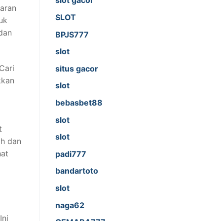
slot gacor
garan
SLOT
uk
dan
BPJS777
slot
Cari
situs gacor
kkan
slot
bebasbet88
slot
t
slot
ah dan
hat
padi777
bandartoto
slot
naga62
Ini