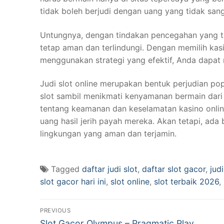
tidak boleh berjudi dengan uang yang tidak sa
Untungnya, dengan tindakan pencegahan yang te
tetap aman dan terlindungi. Dengan memilih kas
menggunakan strategi yang efektif, Anda dapa
Judi slot online merupakan bentuk perjudian p
slot sambil menikmati kenyamanan bermain dari
tentang keamanan dan keselamatan kasino online
uang hasil jerih payah mereka. Akan tetapi, ad
lingkungan yang aman dan terjamin.
Tagged
daftar judi slot
,
daftar slot gacor
,
judi
slot gacor hari ini
,
slot online
,
slot terbaik 2026
,
Navigasi
PREVIOUS
Previous
Slot Gacor Olympus – Pragmatic Play