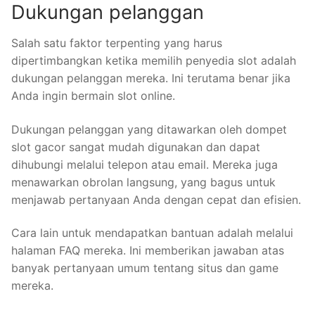
Dukungan pelanggan
Salah satu faktor terpenting yang harus
dipertimbangkan ketika memilih penyedia slot adalah
dukungan pelanggan mereka. Ini terutama benar jika
Anda ingin bermain slot online.
Dukungan pelanggan yang ditawarkan oleh dompet
slot gacor sangat mudah digunakan dan dapat
dihubungi melalui telepon atau email. Mereka juga
menawarkan obrolan langsung, yang bagus untuk
menjawab pertanyaan Anda dengan cepat dan efisien.
Cara lain untuk mendapatkan bantuan adalah melalui
halaman FAQ mereka. Ini memberikan jawaban atas
banyak pertanyaan umum tentang situs dan game
mereka.