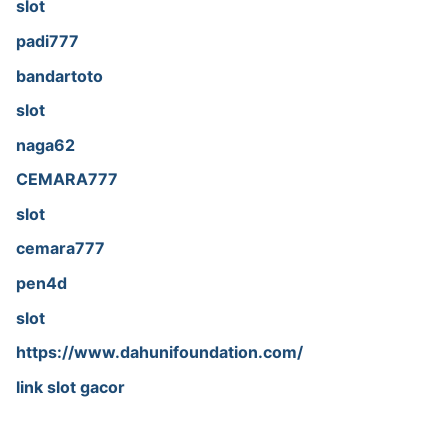
slot
padi777
bandartoto
slot
naga62
CEMARA777
slot
cemara777
pen4d
slot
https://www.dahunifoundation.com/
link slot gacor