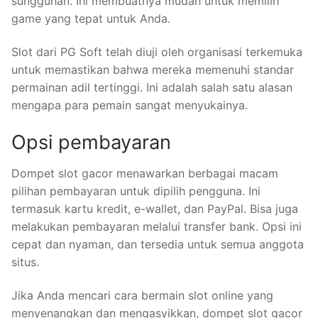
sungguhan. Ini membuatnya mudah untuk memilih
game yang tepat untuk Anda.
Slot dari PG Soft telah diuji oleh organisasi terkemuka
untuk memastikan bahwa mereka memenuhi standar
permainan adil tertinggi. Ini adalah salah satu alasan
mengapa para pemain sangat menyukainya.
Opsi pembayaran
Dompet slot gacor menawarkan berbagai macam
pilihan pembayaran untuk dipilih pengguna. Ini
termasuk kartu kredit, e-wallet, dan PayPal. Bisa juga
melakukan pembayaran melalui transfer bank. Opsi ini
cepat dan nyaman, dan tersedia untuk semua anggota
situs.
Jika Anda mencari cara bermain slot online yang
menyenangkan dan mengasyikkan, dompet slot gacor