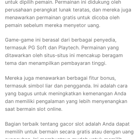
untuk dipilih pemain. Permainan ini didukung oleh
perusahaan perangkat lunak teratas, dan mereka juga
menawarkan permainan gratis untuk dicoba oleh
pemain sebelum mereka menyetor uang.
Game-game ini berasal dari berbagai penyedia,
termasuk PG Soft dan Playtech. Permainan yang
ditawarkan oleh situs-situs ini mencakup beragam
tema dan menampilkan pembayaran tinggi.
Mereka juga menawarkan berbagai fitur bonus,
termasuk simbol liar dan pengganda. Ini adalah cara
yang bagus untuk meningkatkan kemenangan Anda
dan memiliki pengalaman yang lebih menyenangkan
saat bermain slot online.
Bagian terbaik tentang gacor slot adalah Anda dapat
memilih untuk bermain secara gratis atau dengan uang