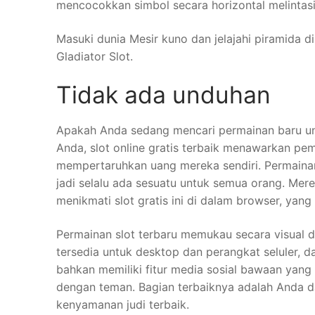
mencocokkan simbol secara horizontal melintas
Masuki dunia Mesir kuno dan jelajahi piramida d
Gladiator Slot.
Tidak ada unduhan
Apakah Anda sedang mencari permainan baru untu
Anda, slot online gratis terbaik menawarkan 
mempertaruhkan uang mereka sendiri. Permainan 
jadi selalu ada sesuatu untuk semua orang. Mer
menikmati slot gratis ini di dalam browser, yan
Permainan slot terbaru memukau secara visual
tersedia untuk desktop dan perangkat seluler,
bahkan memiliki fitur media sosial bawaan ya
dengan teman. Bagian terbaiknya adalah Anda da
kenyamanan judi terbaik.