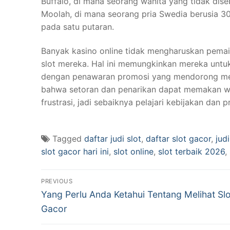
Buffalo, di mana seorang wanita yang tidak di
Moolah, di mana seorang pria Swedia berusia 30
pada satu putaran.
Banyak kasino online tidak mengharuskan pema
slot mereka. Hal ini memungkinkan mereka untu
dengan penawaran promosi yang mendorong mer
bahwa setoran dan penarikan dapat memakan w
frustrasi, jadi sebaiknya pelajari kebijakan dan
Tagged
daftar judi slot
,
daftar slot gacor
,
judi
slot gacor hari ini
,
slot online
,
slot terbaik 2026
,
Navigasi
PREVIOUS
Previous
pos
Yang Perlu Anda Ketahui Tentang Melihat Slo
post:
Gacor