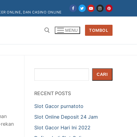
ER ONLINE, DAN CASINO ONLINE
TOMBOL
MENU
Cari
CARI
RECENT POSTS
Slot Gacor purnatoto
nan
Slot Online Deposit 24 Jam
-rekan
Slot Gacor Hari Ini 2022