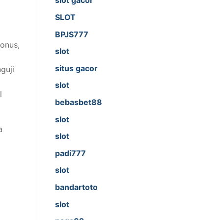
slot gacor
SLOT
BPJS777
bonus,
slot
situs gacor
guji
slot
l
bebasbet88
slot
a
slot
g
padi777
slot
bandartoto
slot