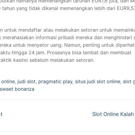
sebutkan namanya memenangkan taruhan EUR7,6 juta, dan 
 tahun yang tidak dikenal memenangkan lebih dari EUR9,57
in untuk mendaftar atau melakukan setoran untuk memaink
k merahasiakan informasi pribadi mereka dan menghindari
eka untuk menyetor uang. Namun, penting untuk diperhat
aktu hingga 24 jam. Prosesnya bisa lambat dan membuat
 praktik kasino sebelum melakukan setoran.
 online
,
judi slot
,
pragmatic play
,
situs judi slot online
,
slot 
sweet bonanza
Next
t
Slot Online Kalah
post: