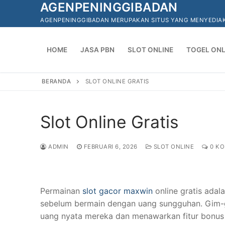
AGENPENINGGIBADAN
Lompat
ke
AGENPENINGGIBADAN MERUPAKAN SITUS YANG MENYEDIAKAN
konten
HOME
JASA PBN
SLOT ONLINE
TOGEL ONL
BERANDA
SLOT ONLINE GRATIS
Slot Online Gratis
ADMIN
FEBRUARI 6, 2026
SLOT ONLINE
0 KO
Permainan
slot gacor maxwin
online gratis ada
sebelum bermain dengan uang sungguhan. Gim-
uang nyata mereka dan menawarkan fitur bonu