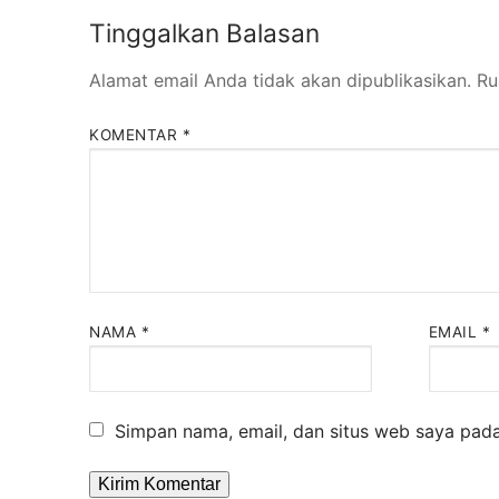
Tinggalkan Balasan
Alamat email Anda tidak akan dipublikasikan.
Ru
KOMENTAR
*
NAMA
*
EMAIL
*
Simpan nama, email, dan situs web saya pada