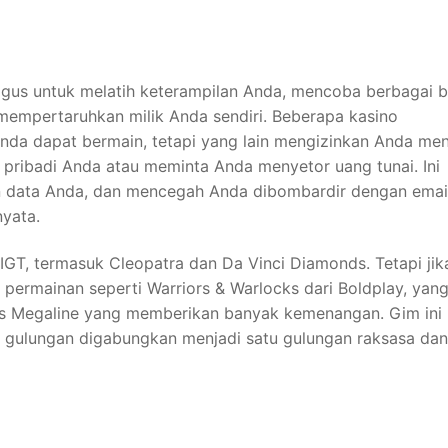
bagus untuk melatih keterampilan Anda, mencoba berbagai 
mempertaruhkan milik Anda sendiri. Beberapa kasino
da dapat bermain, tetapi yang lain mengizinkan Anda men
ribadi Anda atau meminta Anda menyetor uang tunai. Ini
 data Anda, dan mencegah Anda dibombardir dengan emai
nyata.
i IGT, termasuk Cleopatra dan Da Vinci Diamonds. Tetapi jik
permainan seperti Warriors & Warlocks dari Boldplay, yan
s Megaline yang memberikan banyak kemenangan. Gim ini
a gulungan digabungkan menjadi satu gulungan raksasa dan