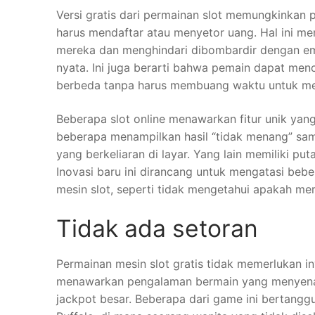
Versi gratis dari permainan slot memungkinkan
harus mendaftar atau menyetor uang. Hal ini m
mereka dan menghindari dibombardir dengan e
nyata. Ini juga berarti bahwa pemain dapat me
berbeda tanpa harus membuang waktu untuk men
Beberapa slot online menawarkan fitur unik yan
beberapa menampilkan hasil “tidak menang” samp
yang berkeliaran di layar. Yang lain memiliki 
Inovasi baru ini dirancang untuk mengatasi bebe
mesin slot, seperti tidak mengetahui apakah me
Tidak ada setoran
Permainan mesin slot gratis tidak memerlukan in
menawarkan pengalaman bermain yang menyenang
jackpot besar. Beberapa dari game ini bertang