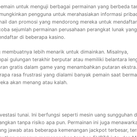
 pemain untuk menguji berbagai permainan yang berbeda ta
emungkinkan pengguna untuk merahasiakan informasi priba
mail dan promosi yang mendorong mereka untuk mendaftar
ncoba sejumlah permainan perusahaan perangkat lunak yang
daftar di beberapa kasino.
g membuatnya lebih menarik untuk dimainkan. Misalnya,
ai gulungan terakhir berputar atau memiliki belantara len
putaran gratis dalam game yang menambahkan putaran ekstra.
rapa rasa frustrasi yang dialami banyak pemain saat berma
reka akan menang atau kalah.
vestasi tunai. Ini berfungsi seperti mesin uang sungguhan 
kan tanpa risiko apa pun. Permainan ini juga menawark
gung jawab atas beberapa kemenangan jackpot terbesar, te