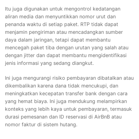
Itu juga digunakan untuk mengontrol kedatangan
aliran media dan menyuntikkan nomor urut dan
penanda waktu di setiap paket. RTP tidak dapat
menjamin pengiriman atau mencadangkan sumber
daya dalam jaringan, tetapi dapat membantu
mencegah paket tiba dengan urutan yang salah atau
dengan jitter dan dapat membantu mengidentifikasi
jenis informasi yang sedang diangkut.
Ini juga mengurangi risiko pembayaran dibatalkan atau
dikembalikan karena dana tidak mencukupi, dan
meningkatkan kecepatan transfer bank dengan cara
yang hemat biaya. Ini juga mendukung melampirkan
konteks yang lebih kaya untuk pembayaran, termasuk
durasi pemesanan dan ID reservasi di AirBnB atau
nomor faktur di sistem hutang.