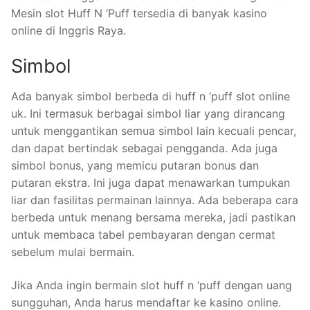
Mesin slot Huff N ‘Puff tersedia di banyak kasino
online di Inggris Raya.
Simbol
Ada banyak simbol berbeda di huff n ‘puff slot online
uk. Ini termasuk berbagai simbol liar yang dirancang
untuk menggantikan semua simbol lain kecuali pencar,
dan dapat bertindak sebagai pengganda. Ada juga
simbol bonus, yang memicu putaran bonus dan
putaran ekstra. Ini juga dapat menawarkan tumpukan
liar dan fasilitas permainan lainnya. Ada beberapa cara
berbeda untuk menang bersama mereka, jadi pastikan
untuk membaca tabel pembayaran dengan cermat
sebelum mulai bermain.
Jika Anda ingin bermain slot huff n ‘puff dengan uang
sungguhan, Anda harus mendaftar ke kasino online.