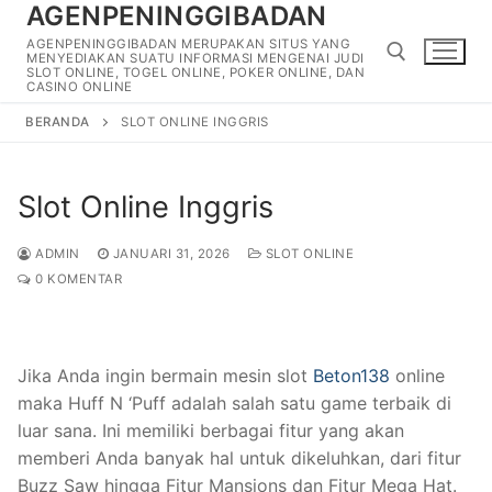
AGENPENINGGIBADAN
Lompat
ke
AGENPENINGGIBADAN MERUPAKAN SITUS YANG
MENYEDIAKAN SUATU INFORMASI MENGENAI JUDI
konten
SLOT ONLINE, TOGEL ONLINE, POKER ONLINE, DAN
CASINO ONLINE
BERANDA
SLOT ONLINE INGGRIS
Cari:
Slot Online Inggris
ADMIN
JANUARI 31, 2026
SLOT ONLINE
0 KOMENTAR
Jika Anda ingin bermain mesin slot
Beton138
online
maka Huff N ‘Puff adalah salah satu game terbaik di
luar sana. Ini memiliki berbagai fitur yang akan
memberi Anda banyak hal untuk dikeluhkan, dari fitur
Buzz Saw hingga Fitur Mansions dan Fitur Mega Hat.