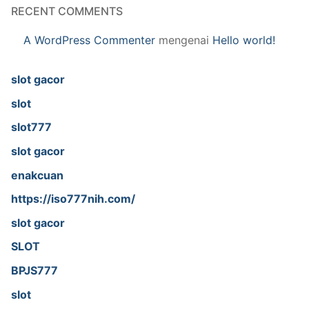
RECENT COMMENTS
A WordPress Commenter
mengenai
Hello world!
slot gacor
slot
slot777
slot gacor
enakcuan
https://iso777nih.com/
slot gacor
SLOT
BPJS777
slot