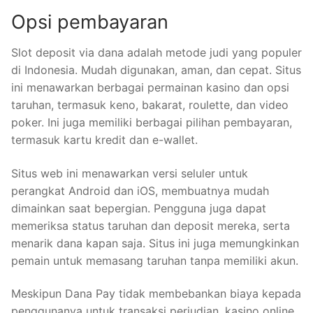
Opsi pembayaran
Slot deposit via dana adalah metode judi yang populer
di Indonesia. Mudah digunakan, aman, dan cepat. Situs
ini menawarkan berbagai permainan kasino dan opsi
taruhan, termasuk keno, bakarat, roulette, dan video
poker. Ini juga memiliki berbagai pilihan pembayaran,
termasuk kartu kredit dan e-wallet.
Situs web ini menawarkan versi seluler untuk
perangkat Android dan iOS, membuatnya mudah
dimainkan saat bepergian. Pengguna juga dapat
memeriksa status taruhan dan deposit mereka, serta
menarik dana kapan saja. Situs ini juga memungkinkan
pemain untuk memasang taruhan tanpa memiliki akun.
Meskipun Dana Pay tidak membebankan biaya kepada
penggunanya untuk transaksi perjudian, kasino online