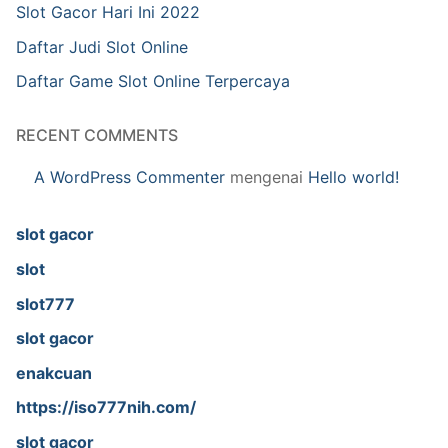
Slot Gacor Hari Ini 2022
Daftar Judi Slot Online
Daftar Game Slot Online Terpercaya
RECENT COMMENTS
A WordPress Commenter
mengenai
Hello world!
slot gacor
slot
slot777
slot gacor
enakcuan
https://iso777nih.com/
slot gacor