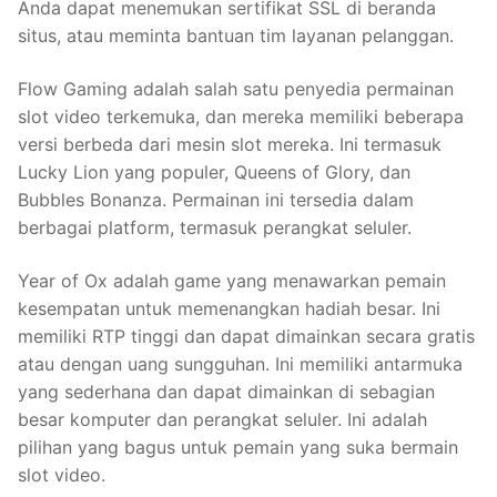
Anda dapat menemukan sertifikat SSL di beranda
situs, atau meminta bantuan tim layanan pelanggan.
Flow Gaming adalah salah satu penyedia permainan
slot video terkemuka, dan mereka memiliki beberapa
versi berbeda dari mesin slot mereka. Ini termasuk
Lucky Lion yang populer, Queens of Glory, dan
Bubbles Bonanza. Permainan ini tersedia dalam
berbagai platform, termasuk perangkat seluler.
Year of Ox adalah game yang menawarkan pemain
kesempatan untuk memenangkan hadiah besar. Ini
memiliki RTP tinggi dan dapat dimainkan secara gratis
atau dengan uang sungguhan. Ini memiliki antarmuka
yang sederhana dan dapat dimainkan di sebagian
besar komputer dan perangkat seluler. Ini adalah
pilihan yang bagus untuk pemain yang suka bermain
slot video.