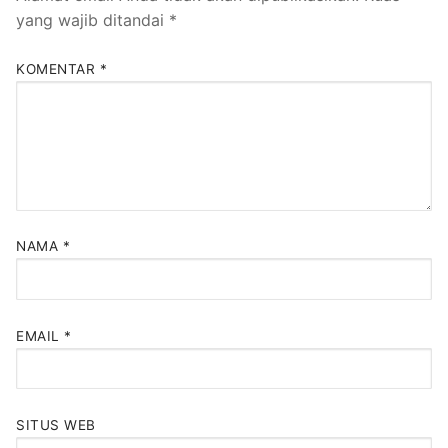
yang wajib ditandai
*
KOMENTAR
*
NAMA
*
EMAIL
*
SITUS WEB