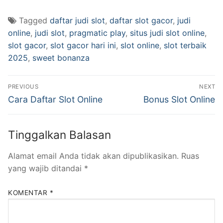
Tagged
daftar judi slot
,
daftar slot gacor
,
judi
online
,
judi slot
,
pragmatic play
,
situs judi slot online
,
slot gacor
,
slot gacor hari ini
,
slot online
,
slot terbaik
2025
,
sweet bonanza
Navigasi
PREVIOUS
NEXT
pos
Previous
Next
Cara Daftar Slot Online
Bonus Slot Online
post:
post:
Tinggalkan Balasan
Alamat email Anda tidak akan dipublikasikan.
Ruas
yang wajib ditandai
*
KOMENTAR
*