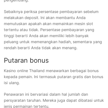
pengembang.
Sebaiknya periksa persentase pembayaran sebelum
melakukan deposit. Ini akan membantu Anda
memutuskan apakah akan memainkan mesin slot
tertentu atau tidak. Persentase pembayaran yang
tinggi berarti Anda akan memiliki lebih banyak
peluang untuk memenangkan hadiah, sementara yang
rendah berarti Anda tidak akan menang.
Putaran bonus
Kasino online Thailand menawarkan berbagai bonus
kepada pemain. Ini termasuk putaran gratis dan bonus
isi ulang.
Penawaran ini bervariasi dalam hal jumlah dan
persyaratan taruhan. Mereka juga dapat dibatasi untuk
jenis permainan tertentu.