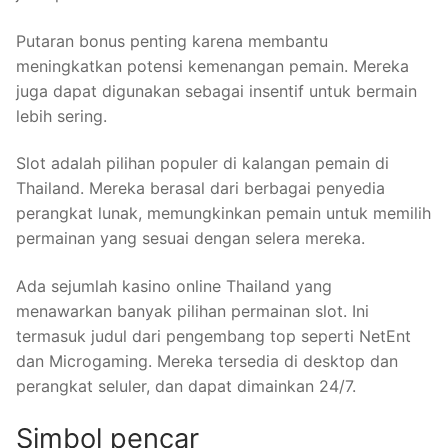
Putaran bonus penting karena membantu
meningkatkan potensi kemenangan pemain. Mereka
juga dapat digunakan sebagai insentif untuk bermain
lebih sering.
Slot adalah pilihan populer di kalangan pemain di
Thailand. Mereka berasal dari berbagai penyedia
perangkat lunak, memungkinkan pemain untuk memilih
permainan yang sesuai dengan selera mereka.
Ada sejumlah kasino online Thailand yang
menawarkan banyak pilihan permainan slot. Ini
termasuk judul dari pengembang top seperti NetEnt
dan Microgaming. Mereka tersedia di desktop dan
perangkat seluler, dan dapat dimainkan 24/7.
Simbol pencar