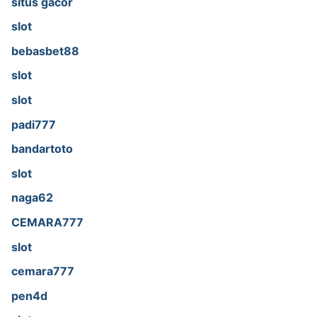
situs gacor
slot
bebasbet88
slot
slot
padi777
bandartoto
slot
naga62
CEMARA777
slot
cemara777
pen4d