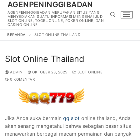
AGENPENINGGIBADAN
Lompat
ke
AGENPENINGGIBADAN MERUPAKAN SITUS YANG
MENYEDIAKAN SUATU INFORMASI MENGENAI JUDI
konten
SLOT ONLINE, TOGEL ONLINE, POKER ONLINE, DAN
CASINO ONLINE
BERANDA
SLOT ONLINE THAILAND
Cari:
Slot Online Thailand
ADMIN
OKTOBER 23, 2025
SLOT ONLINE
0 KOMENTAR
Jika Anda suka bermain
qq slot
online thailand, Anda
akan senang mengetahui bahwa sebagian besar situs
menawarkan berbagai macam permainan dan banyak