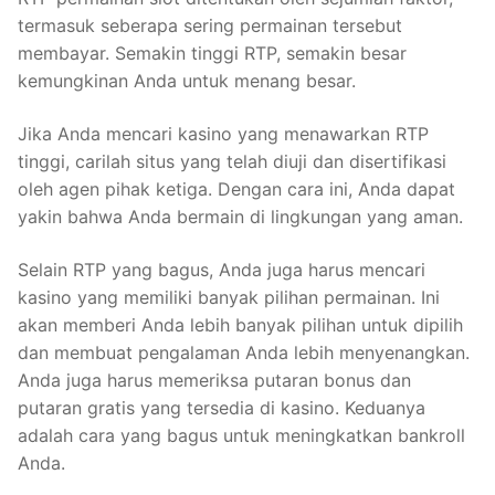
termasuk seberapa sering permainan tersebut
membayar. Semakin tinggi RTP, semakin besar
kemungkinan Anda untuk menang besar.
Jika Anda mencari kasino yang menawarkan RTP
tinggi, carilah situs yang telah diuji dan disertifikasi
oleh agen pihak ketiga. Dengan cara ini, Anda dapat
yakin bahwa Anda bermain di lingkungan yang aman.
Selain RTP yang bagus, Anda juga harus mencari
kasino yang memiliki banyak pilihan permainan. Ini
akan memberi Anda lebih banyak pilihan untuk dipilih
dan membuat pengalaman Anda lebih menyenangkan.
Anda juga harus memeriksa putaran bonus dan
putaran gratis yang tersedia di kasino. Keduanya
adalah cara yang bagus untuk meningkatkan bankroll
Anda.