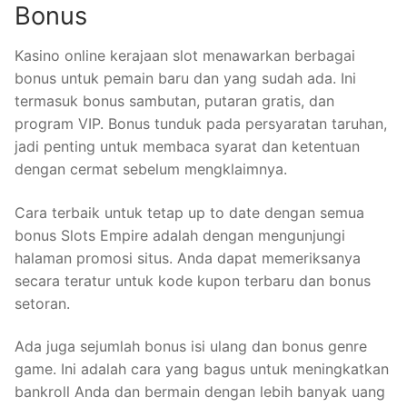
Bonus
Kasino online kerajaan slot menawarkan berbagai
bonus untuk pemain baru dan yang sudah ada. Ini
termasuk bonus sambutan, putaran gratis, dan
program VIP. Bonus tunduk pada persyaratan taruhan,
jadi penting untuk membaca syarat dan ketentuan
dengan cermat sebelum mengklaimnya.
Cara terbaik untuk tetap up to date dengan semua
bonus Slots Empire adalah dengan mengunjungi
halaman promosi situs. Anda dapat memeriksanya
secara teratur untuk kode kupon terbaru dan bonus
setoran.
Ada juga sejumlah bonus isi ulang dan bonus genre
game. Ini adalah cara yang bagus untuk meningkatkan
bankroll Anda dan bermain dengan lebih banyak uang