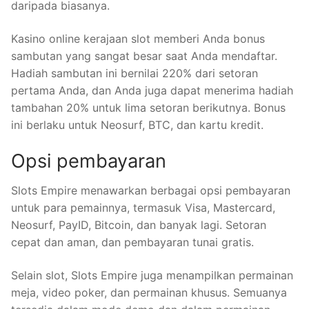
daripada biasanya.
Kasino online kerajaan slot memberi Anda bonus
sambutan yang sangat besar saat Anda mendaftar.
Hadiah sambutan ini bernilai 220% dari setoran
pertama Anda, dan Anda juga dapat menerima hadiah
tambahan 20% untuk lima setoran berikutnya. Bonus
ini berlaku untuk Neosurf, BTC, dan kartu kredit.
Opsi pembayaran
Slots Empire menawarkan berbagai opsi pembayaran
untuk para pemainnya, termasuk Visa, Mastercard,
Neosurf, PayID, Bitcoin, dan banyak lagi. Setoran
cepat dan aman, dan pembayaran tunai gratis.
Selain slot, Slots Empire juga menampilkan permainan
meja, video poker, dan permainan khusus. Semuanya