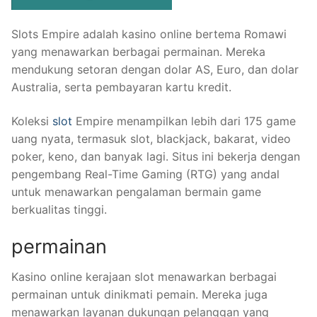
Slots Empire adalah kasino online bertema Romawi
yang menawarkan berbagai permainan. Mereka
mendukung setoran dengan dolar AS, Euro, dan dolar
Australia, serta pembayaran kartu kredit.
Koleksi
slot
Empire menampilkan lebih dari 175 game
uang nyata, termasuk slot, blackjack, bakarat, video
poker, keno, dan banyak lagi. Situs ini bekerja dengan
pengembang Real-Time Gaming (RTG) yang andal
untuk menawarkan pengalaman bermain game
berkualitas tinggi.
permainan
Kasino online kerajaan slot menawarkan berbagai
permainan untuk dinikmati pemain. Mereka juga
menawarkan layanan dukungan pelanggan yang