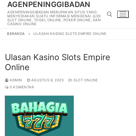
AGENPENINGGIBADAN
Lompat
ke
AGENPENINGGIBADAN MERUPAKAN SITUS YANG
MENYEDIAKAN SUATU INFORMASI MENGENAI JUDI
konten
SLOT ONLINE, TOGEL ONLINE, POKER ONLINE, DAN
CASINO ONLINE
BERANDA
ULASAN KASINO SLOTS EMPIRE ONLINE
Cari:
Ulasan Kasino Slots Empire
Online
ADMIN
AGUSTUS 9, 2025
SLOT ONLINE
0 KOMENTAR