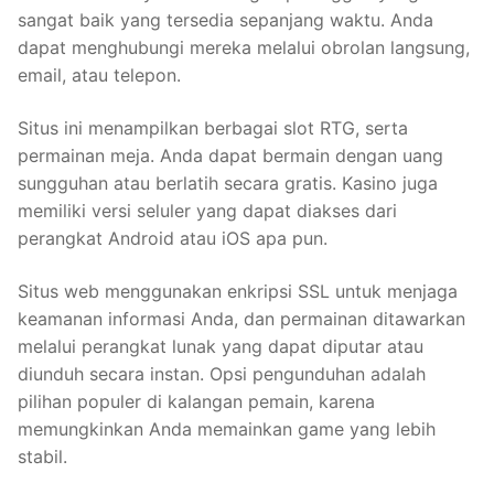
sangat baik yang tersedia sepanjang waktu. Anda
dapat menghubungi mereka melalui obrolan langsung,
email, atau telepon.
Situs ini menampilkan berbagai slot RTG, serta
permainan meja. Anda dapat bermain dengan uang
sungguhan atau berlatih secara gratis. Kasino juga
memiliki versi seluler yang dapat diakses dari
perangkat Android atau iOS apa pun.
Situs web menggunakan enkripsi SSL untuk menjaga
keamanan informasi Anda, dan permainan ditawarkan
melalui perangkat lunak yang dapat diputar atau
diunduh secara instan. Opsi pengunduhan adalah
pilihan populer di kalangan pemain, karena
memungkinkan Anda memainkan game yang lebih
stabil.