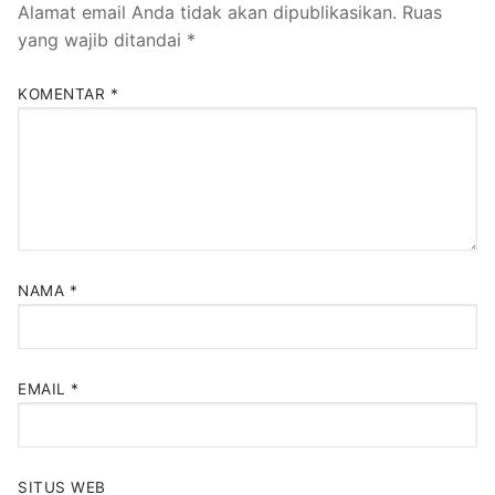
Alamat email Anda tidak akan dipublikasikan.
Ruas
yang wajib ditandai
*
KOMENTAR
*
NAMA
*
EMAIL
*
SITUS WEB