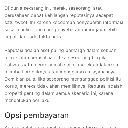
Di dunia sekarang ini, merek, seseorang, atau
perusahaan dapat kehilangan reputasinya secepat
satu tweet. Ini karena kecepatan penyebaran informasi
secara online dan cara penyebaran rumor jauh lebih
cepat daripada fakta netral.
Reputasi adalah aset paling berharga dalam sebuah
merek atau perusahaan. Jika seseorang berpikir
bahwa suatu merek adalah scam, mereka tidak akan
membeli produknya atau menggunakan layanannya.
Demikian pula, jika seseorang menganggap politisi itu
korup, mereka tidak akan memilihnya. Reputasi adalah
properti penting dalam semua skenario ini, karena
menentukan perilaku.
Opsi pembayaran
Ada sejumlah opsi pembayaran yang tersedia di slot