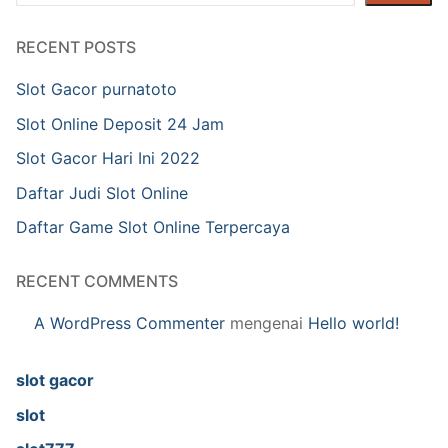
RECENT POSTS
Slot Gacor purnatoto
Slot Online Deposit 24 Jam
Slot Gacor Hari Ini 2022
Daftar Judi Slot Online
Daftar Game Slot Online Terpercaya
RECENT COMMENTS
A WordPress Commenter
mengenai
Hello world!
slot gacor
slot