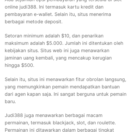
online judi388. Ini termasuk kartu kredit dan
pembayaran e-wallet. Selain itu, situs menerima
berbagai metode deposit.
Setoran minimum adalah $10, dan penarikan
maksimum adalah $5.000. Jumlah ini ditentukan oleh
kebijakan situs. Situs web ini juga menawarkan
jaminan uang kembali, yang mencakup kerugian
hingga $500.
Selain itu, situs ini menawarkan fitur obrolan langsung,
yang memungkinkan pemain mendapatkan bantuan
dari agen kapan saja. Ini sangat berguna untuk pemain
baru.
Judi388 juga menawarkan berbagai macam
permainan, termasuk blackjack, slot, dan roulette.
Permainan ini ditawarkan dalam berbagai tingkat