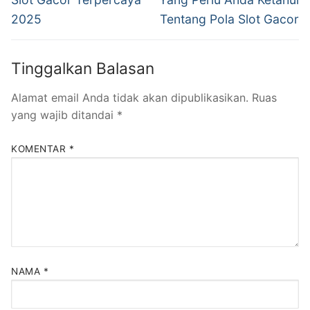
post:
post:
2025
Tentang Pola Slot Gacor
Tinggalkan Balasan
Alamat email Anda tidak akan dipublikasikan.
Ruas
yang wajib ditandai
*
KOMENTAR
*
NAMA
*