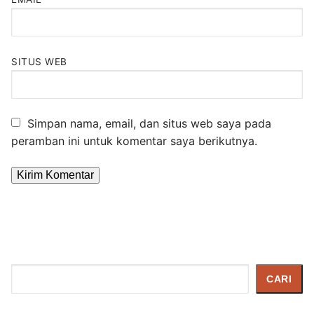
SITUS WEB
Simpan nama, email, dan situs web saya pada
peramban ini untuk komentar saya berikutnya.
Cari
CARI