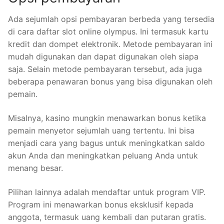
Ada sejumlah opsi pembayaran berbeda yang tersedia
di cara daftar slot online olympus. Ini termasuk kartu
kredit dan dompet elektronik. Metode pembayaran ini
mudah digunakan dan dapat digunakan oleh siapa
saja. Selain metode pembayaran tersebut, ada juga
beberapa penawaran bonus yang bisa digunakan oleh
pemain.
Misalnya, kasino mungkin menawarkan bonus ketika
pemain menyetor sejumlah uang tertentu. Ini bisa
menjadi cara yang bagus untuk meningkatkan saldo
akun Anda dan meningkatkan peluang Anda untuk
menang besar.
Pilihan lainnya adalah mendaftar untuk program VIP.
Program ini menawarkan bonus eksklusif kepada
anggota, termasuk uang kembali dan putaran gratis.