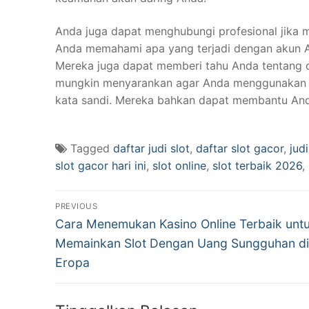
Anda juga dapat menghubungi profesional jika
Anda memahami apa yang terjadi dengan akun 
Mereka juga dapat memberi tahu Anda tentang 
mungkin menyarankan agar Anda menggunakan a
kata sandi. Mereka bahkan dapat membantu Anda
Tagged
daftar judi slot
,
daftar slot gacor
,
judi
slot gacor hari ini
,
slot online
,
slot terbaik 2026
,
Navigasi
PREVIOUS
Previous
pos
Cara Menemukan Kasino Online Terbaik unt
post:
Memainkan Slot Dengan Uang Sungguhan di
Eropa