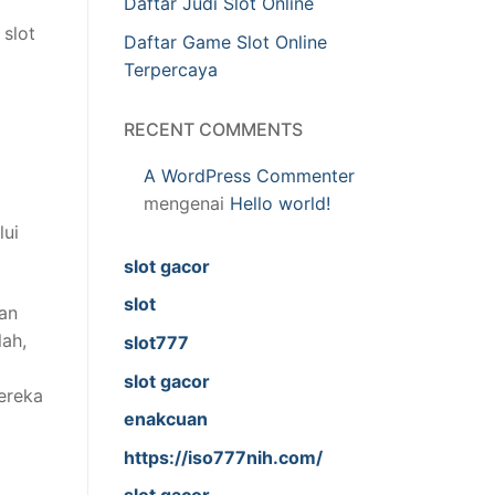
Daftar Judi Slot Online
 slot
Daftar Game Slot Online
Terpercaya
RECENT COMMENTS
A WordPress Commenter
mengenai
Hello world!
lui
slot gacor
slot
an
ah,
slot777
slot gacor
ereka
enakcuan
https://iso777nih.com/