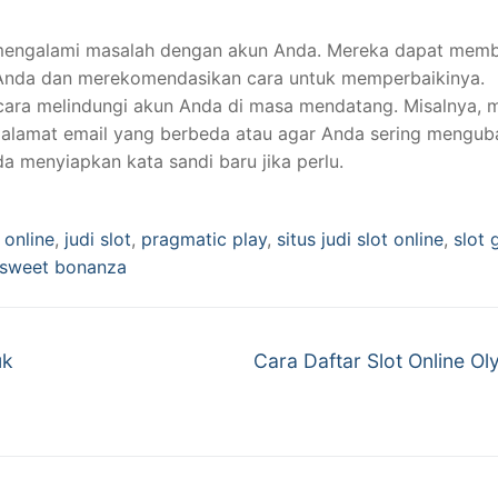
 mengalami masalah dengan akun Anda. Mereka dapat mem
Anda dan merekomendasikan cara untuk memperbaikinya.
cara melindungi akun Anda di masa mendatang. Misalnya, 
lamat email yang berbeda atau agar Anda sering mengub
 menyiapkan kata sandi baru jika perlu.
 online
,
judi slot
,
pragmatic play
,
situs judi slot online
,
slot 
sweet bonanza
Next
uk
Cara Daftar Slot Online O
post: