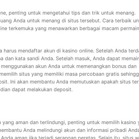
ne, penting untuk mengetahui tips dan trik untuk menang.
ang Anda untuk menang di situs tersebut. Cara terbaik un
nline terkemuka yang menawarkan berbagai macam permain
harus mendaftar akun di kasino online. Setelah Anda terda
dan kata sandi Anda. Setelah masuk, Anda dapat memai
t menggunakan akun Anda untuk memenangkan bonus dan
memilih situs yang memiliki masa percobaan gratis sehing
sit. Ini akan membantu Anda memutuskan apakah situs te
udian dapat melakukan deposit.
an yang aman dan terlindungi, penting untuk memilih kasino
membantu Anda melindungi akun dan informasi pribadi Anda
Anda aman jika terjadi serangan peretas. Selain itu, situs 