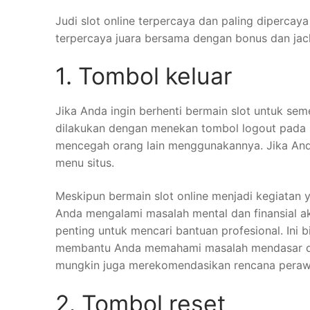
Judi slot online terpercaya dan paling dipercaya
terpercaya juara bersama dengan bonus dan jac
1. Tombol keluar
Jika Anda ingin berhenti bermain slot untuk sem
dilakukan dengan menekan tombol logout pada 
mencegah orang lain menggunakannya. Jika Anda
menu situs.
Meskipun bermain slot online menjadi kegiatan
Anda mengalami masalah mental dan finansial a
penting untuk mencari bantuan profesional. Ini 
membantu Anda memahami masalah mendasar dan
mungkin juga merekomendasikan rencana perawa
2. Tombol reset