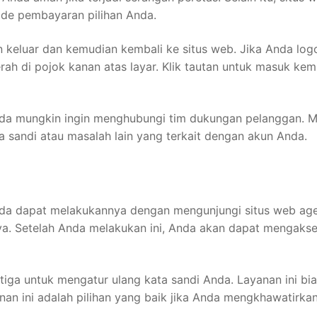
de pembayaran pilihan Anda.
keluar dan kemudian kembali ke situs web. Jika Anda logo
ah di pojok kanan atas layar. Klik tautan untuk masuk kemb
Anda mungkin ingin menghubungi tim dukungan pelanggan. 
sandi atau masalah lain yang terkait dengan akun Anda.
Anda dapat melakukannya dengan mengunjungi situs web ag
knya. Setelah Anda melakukan ini, Anda akan dapat mengaks
iga untuk mengatur ulang kata sandi Anda. Layanan ini bi
yanan ini adalah pilihan yang baik jika Anda mengkhawatirka