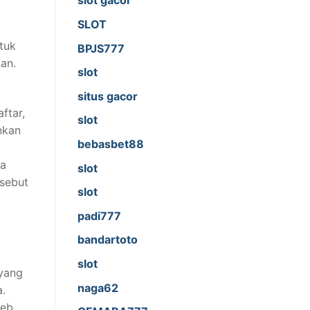
slot gacor
SLOT
tuk
BPJS777
an.
slot
situs gacor
ftar,
slot
nkan
bebasbet88
ga
slot
rsebut
slot
padi777
bandartoto
slot
 yang
naga62
.
web