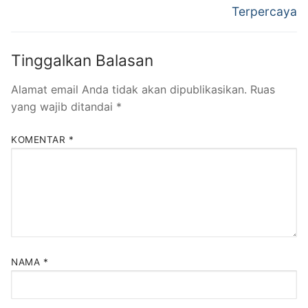
post:
post:
Terpercaya
Tinggalkan Balasan
Alamat email Anda tidak akan dipublikasikan.
Ruas
yang wajib ditandai
*
KOMENTAR
*
NAMA
*