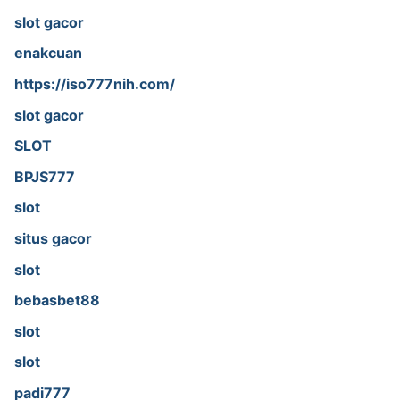
slot gacor
enakcuan
https://iso777nih.com/
slot gacor
SLOT
BPJS777
slot
situs gacor
slot
bebasbet88
slot
slot
padi777