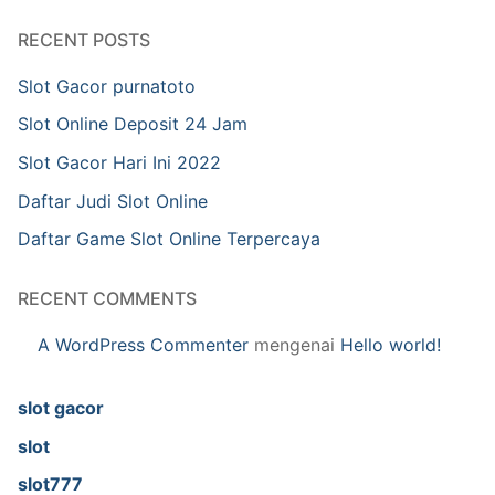
RECENT POSTS
Slot Gacor purnatoto
Slot Online Deposit 24 Jam
Slot Gacor Hari Ini 2022
Daftar Judi Slot Online
Daftar Game Slot Online Terpercaya
RECENT COMMENTS
A WordPress Commenter
mengenai
Hello world!
slot gacor
slot
slot777