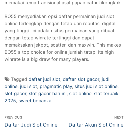
memakai tema tradisional asal papan catur tikongkok.
BO55 menyediakan opsi daftar permainan judi slot
online terlengkap dengan tetap dan reputasi digital
yang tinggi. Ini adalah situs permainan yang dibuat
dengan tetap winrate tertinggi dan dapat
memaksakan jekpot, scatter, dan maxwin. This makes
BO55 a top choice for online jumlah tetap. Its high
winrate is a big draw for many players.
Tagged
daftar judi slot
,
daftar slot gacor
,
judi
online
,
judi slot
,
pragmatic play
,
situs judi slot online
,
slot gacor
,
slot gacor hari ini
,
slot online
,
slot terbaik
2025
,
sweet bonanza
Navigasi
PREVIOUS
NEXT
pos
Previous
Next
Daftar Judi Slot Online
Daftar Akun Slot Online