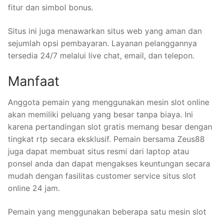
fitur dan simbol bonus.
Situs ini juga menawarkan situs web yang aman dan
sejumlah opsi pembayaran. Layanan pelanggannya
tersedia 24/7 melalui live chat, email, dan telepon.
Manfaat
Anggota pemain yang menggunakan mesin slot online
akan memiliki peluang yang besar tanpa biaya. Ini
karena pertandingan slot gratis memang besar dengan
tingkat rtp secara eksklusif. Pemain bersama Zeus88
juga dapat membuat situs resmi dari laptop atau
ponsel anda dan dapat mengakses keuntungan secara
mudah dengan fasilitas customer service situs slot
online 24 jam.
Pemain yang menggunakan beberapa satu mesin slot