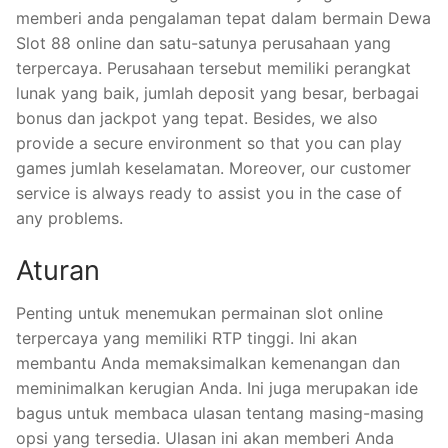
memberi anda pengalaman tepat dalam bermain Dewa
Slot 88 online dan satu-satunya perusahaan yang
terpercaya. Perusahaan tersebut memiliki perangkat
lunak yang baik, jumlah deposit yang besar, berbagai
bonus dan jackpot yang tepat. Besides, we also
provide a secure environment so that you can play
games jumlah keselamatan. Moreover, our customer
service is always ready to assist you in the case of
any problems.
Aturan
Penting untuk menemukan permainan slot online
terpercaya yang memiliki RTP tinggi. Ini akan
membantu Anda memaksimalkan kemenangan dan
meminimalkan kerugian Anda. Ini juga merupakan ide
bagus untuk membaca ulasan tentang masing-masing
opsi yang tersedia. Ulasan ini akan memberi Anda