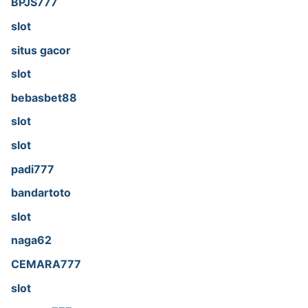
BPJS777
slot
situs gacor
slot
bebasbet88
slot
slot
padi777
bandartoto
slot
naga62
CEMARA777
slot