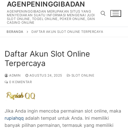
AGENPENINGGIBADAN
Lompat
ke
AGENPENINGGIBADAN MERUPAKAN SITUS YANG
MENYEDIAKAN SUATU INFORMASI MENGENAI JUDI
konten
SLOT ONLINE, TOGEL ONLINE, POKER ONLINE, DAN
CASINO ONLINE
BERANDA
DAFTAR AKUN SLOT ONLINE TERPERCAYA
Cari:
Daftar Akun Slot Online
Terpercaya
ADMIN
AGUSTUS 24, 2025
SLOT ONLINE
0 KOMENTAR
Jika Anda ingin mencoba permainan slot online, maka
rupiahqq
adalah tempat untuk Anda. Ini memiliki
banyak pilihan permainan, termasuk yang memiliki