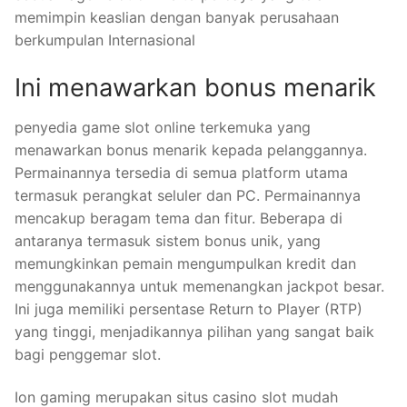
memimpin keaslian dengan banyak perusahaan
berkumpulan Internasional
Ini menawarkan bonus menarik
penyedia game slot online terkemuka yang
menawarkan bonus menarik kepada pelanggannya.
Permainannya tersedia di semua platform utama
termasuk perangkat seluler dan PC. Permainannya
mencakup beragam tema dan fitur. Beberapa di
antaranya termasuk sistem bonus unik, yang
memungkinkan pemain mengumpulkan kredit dan
menggunakannya untuk memenangkan jackpot besar.
Ini juga memiliki persentase Return to Player (RTP)
yang tinggi, menjadikannya pilihan yang sangat baik
bagi penggemar slot.
Ion gaming merupakan situs casino slot mudah