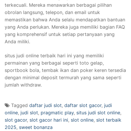
terkecuali. Mereka menawarkan berbagai pilihan
obrolan langsung, telepon, dan email untuk
memastikan bahwa Anda selalu mendapatkan bantuan
yang Anda perlukan. Mereka juga memiliki bagian FAQ
yang komprehensif untuk setiap pertanyaan yang
Anda miliki.
situs judi online terbaik hari ini yang memiliki
permainan yang berbagai seperti toto gelap,
sportbook bola, tembak ikan dan poker keren tersedia
dengan minimal deposit termurah yang sama seperti
jumlah withdraw.
Tagged
daftar judi slot
,
daftar slot gacor
,
judi
online
,
judi slot
,
pragmatic play
,
situs judi slot online
,
slot gacor
,
slot gacor hari ini
,
slot online
,
slot terbaik
2025
,
sweet bonanza