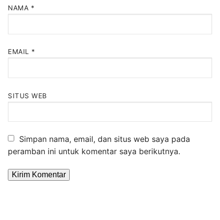
NAMA
*
EMAIL
*
SITUS WEB
Simpan nama, email, dan situs web saya pada
peramban ini untuk komentar saya berikutnya.