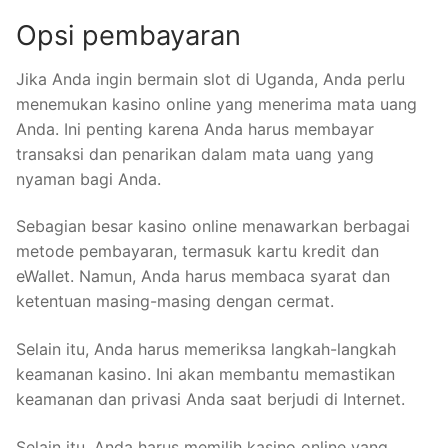
Opsi pembayaran
Jika Anda ingin bermain slot di Uganda, Anda perlu
menemukan kasino online yang menerima mata uang
Anda. Ini penting karena Anda harus membayar
transaksi dan penarikan dalam mata uang yang
nyaman bagi Anda.
Sebagian besar kasino online menawarkan berbagai
metode pembayaran, termasuk kartu kredit dan
eWallet. Namun, Anda harus membaca syarat dan
ketentuan masing-masing dengan cermat.
Selain itu, Anda harus memeriksa langkah-langkah
keamanan kasino. Ini akan membantu memastikan
keamanan dan privasi Anda saat berjudi di Internet.
Selain itu, Anda harus memilih kasino online yang