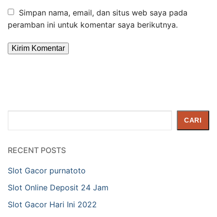
Simpan nama, email, dan situs web saya pada
peramban ini untuk komentar saya berikutnya.
Cari
CARI
RECENT POSTS
Slot Gacor purnatoto
Slot Online Deposit 24 Jam
Slot Gacor Hari Ini 2022