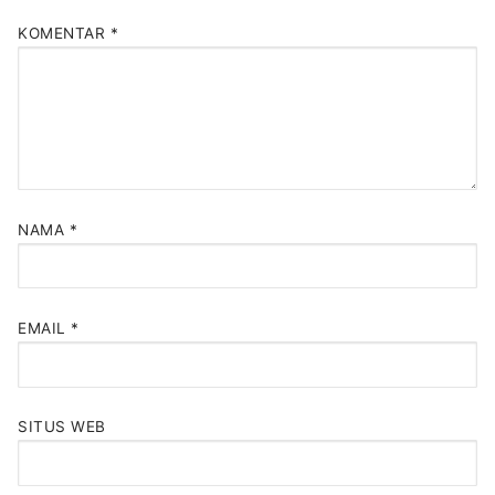
KOMENTAR
*
NAMA
*
EMAIL
*
SITUS WEB