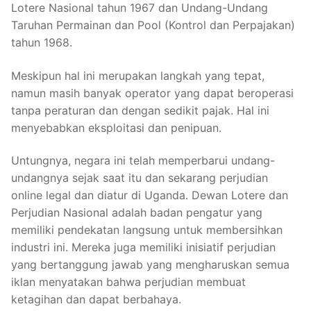
Lotere Nasional tahun 1967 dan Undang-Undang
Taruhan Permainan dan Pool (Kontrol dan Perpajakan)
tahun 1968.
Meskipun hal ini merupakan langkah yang tepat,
namun masih banyak operator yang dapat beroperasi
tanpa peraturan dan dengan sedikit pajak. Hal ini
menyebabkan eksploitasi dan penipuan.
Untungnya, negara ini telah memperbarui undang-
undangnya sejak saat itu dan sekarang perjudian
online legal dan diatur di Uganda. Dewan Lotere dan
Perjudian Nasional adalah badan pengatur yang
memiliki pendekatan langsung untuk membersihkan
industri ini. Mereka juga memiliki inisiatif perjudian
yang bertanggung jawab yang mengharuskan semua
iklan menyatakan bahwa perjudian membuat
ketagihan dan dapat berbahaya.